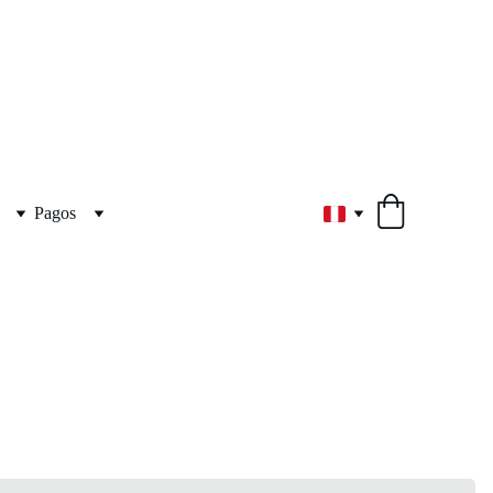
Pagos