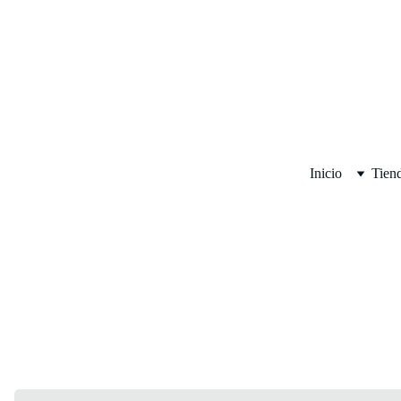
Inicio
Tien