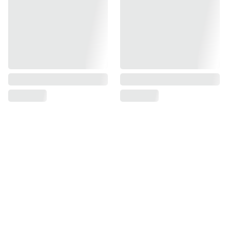
BENEFICIOS GRATIS