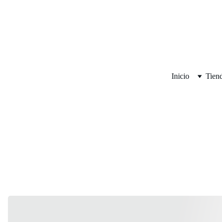
Inicio
Tien