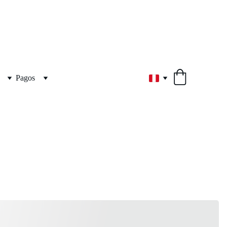
Pagos