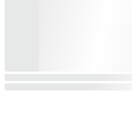
CONTACTANOS
INFOR