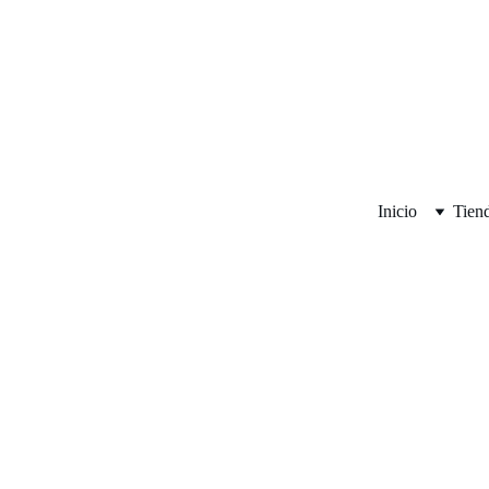
Inicio
Tien