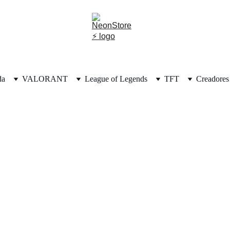
da
VALORANT
League of Legends
TFT
Creadores