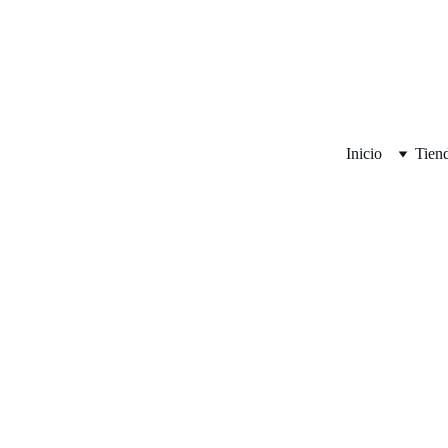
Inicio
Tien