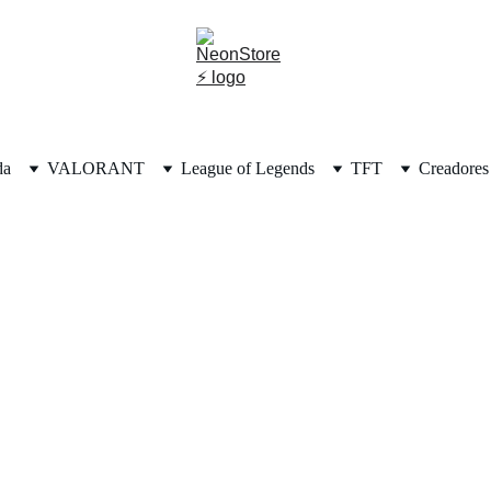
da
VALORANT
League of Legends
TFT
Creadores