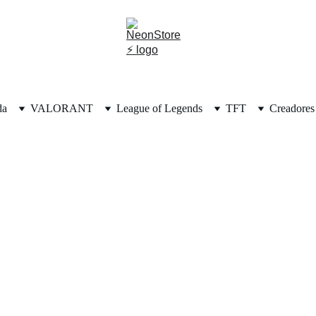
da
VALORANT
League of Legends
TFT
Creadores