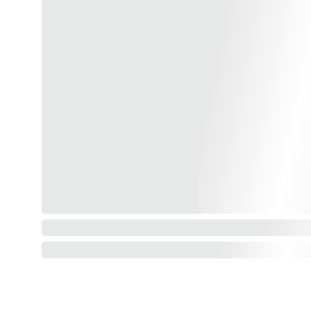
CONTACTANOS
INFOR