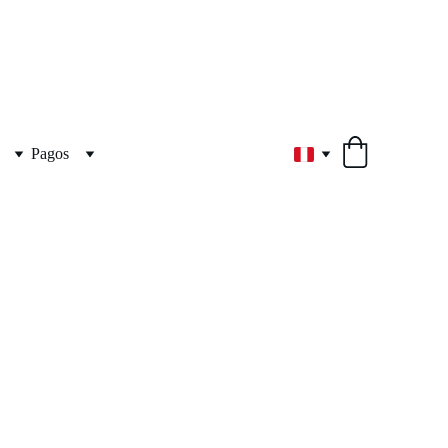
Pagos