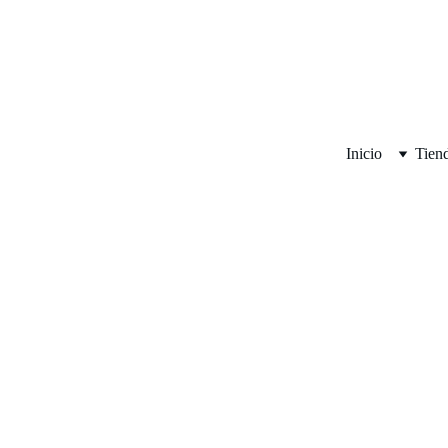
Inicio
Tien