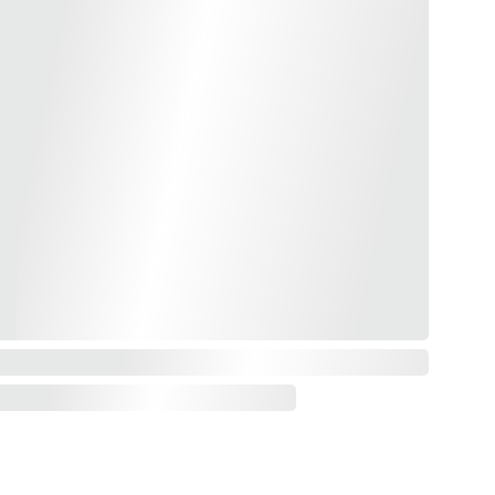
ENEFICIOS GRATIS