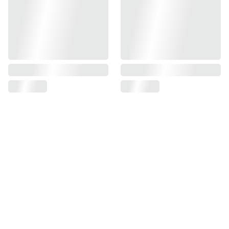
BENEFICIOS GRATIS