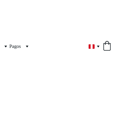
Pagos