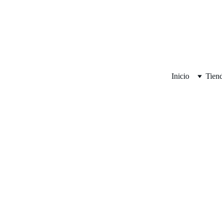
Inicio
Tien